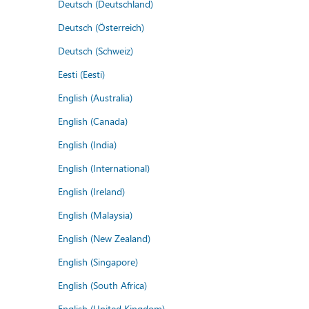
Deutsch (Deutschland)
Deutsch (Österreich)
Deutsch (Schweiz)
Eesti (Eesti)
English (Australia)
English (Canada)
English (India)
English (International)
English (Ireland)
English (Malaysia)
English (New Zealand)
English (Singapore)
English (South Africa)
English (United Kingdom)