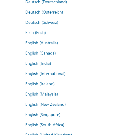
Deutsch (Deutschland)
Deutsch (Österreich)
Deutsch (Schweiz)
Eesti (Eesti)
English (Australia)
English (Canada)
English (India)
English (International)
English (Ireland)
English (Malaysia)
English (New Zealand)
English (Singapore)
English (South Africa)
English (United Kingdom)