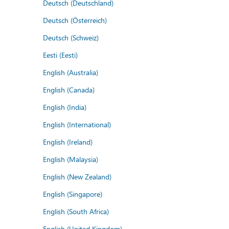
Deutsch (Deutschland)
Deutsch (Österreich)
Deutsch (Schweiz)
Eesti (Eesti)
English (Australia)
English (Canada)
English (India)
English (International)
English (Ireland)
English (Malaysia)
English (New Zealand)
English (Singapore)
English (South Africa)
English (United Kingdom)