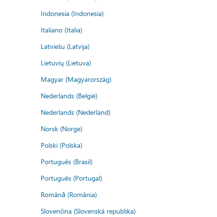
Indonesia (Indonesia)
Italiano (Italia)
Latviešu (Latvija)
Lietuvių (Lietuva)
Magyar (Magyarország)
Nederlands (België)
Nederlands (Nederland)
Norsk (Norge)
Polski (Polska)
Português (Brasil)
Português (Portugal)
Română (România)
Slovenčina (Slovenská republika)