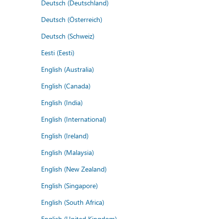
Deutsch (Deutschland)
Deutsch (Österreich)
Deutsch (Schweiz)
Eesti (Eesti)
English (Australia)
English (Canada)
English (India)
English (International)
English (Ireland)
English (Malaysia)
English (New Zealand)
English (Singapore)
English (South Africa)
English (United Kingdom)