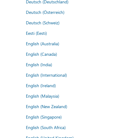
Deutsch (Deutschland)
Deutsch (Österreich)
Deutsch (Schweiz)
Eesti (Eesti)
English (Australia)
English (Canada)
English (India)
English (International)
English (Ireland)
English (Malaysia)
English (New Zealand)
English (Singapore)
English (South Africa)
English (United Kingdom)