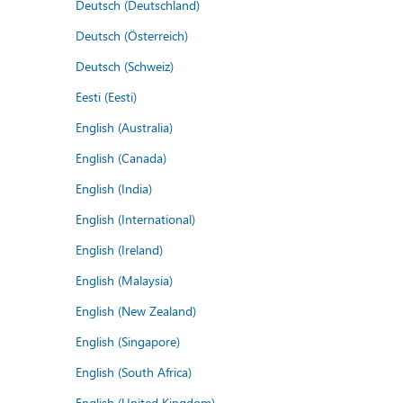
Deutsch (Deutschland)
Deutsch (Österreich)
Deutsch (Schweiz)
Eesti (Eesti)
English (Australia)
English (Canada)
English (India)
English (International)
English (Ireland)
English (Malaysia)
English (New Zealand)
English (Singapore)
English (South Africa)
English (United Kingdom)