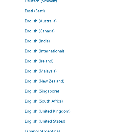
Deutsch (Schweiz)
Eesti (Eesti)
English (Australia)
English (Canada)
English (India)
English (International)
English (Ireland)
English (Malaysia)
English (New Zealand)
English (Singapore)
English (South Africa)
English (United Kingdom)
English (United States)
Español (Argentina)