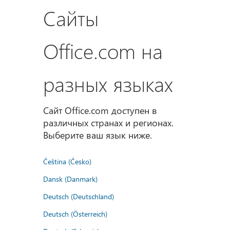
Сайты
Office.com на
разных языках
Сайт Office.com доступен в
различных странах и регионах.
Выберите ваш язык ниже.
Čeština (Česko)
Dansk (Danmark)
Deutsch (Deutschland)
Deutsch (Österreich)