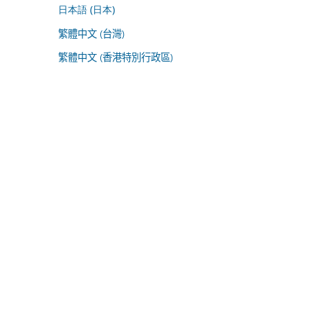
日本語 (日本)
繁體中文 (台灣)
繁體中文 (香港特別行政區)