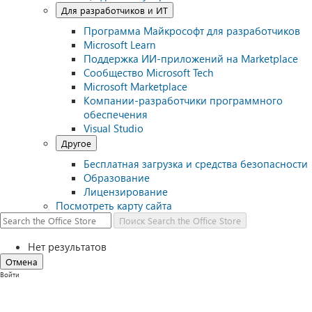
Для разработчиков и ИТ
Программа Майкрософт для разработчиков
Microsoft Learn
Поддержка ИИ-приложений на Marketplace
Сообщество Microsoft Tech
Microsoft Marketplace
Компании-разработчики программного
обеспечения
Visual Studio
Другое
Бесплатная загрузка и средства безопасности
Образование
Лицензирование
Посмотреть карту сайта
Поиск
Search the Office Store
Нет результатов
Отмена
Войти