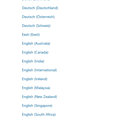
Deutsch (Deutschland)
Deutsch (Österreich)
Deutsch (Schweiz)
Eesti (Eesti)
English (Australia)
English (Canada)
English (India)
English (International)
English (Ireland)
English (Malaysia)
English (New Zealand)
English (Singapore)
English (South Africa)