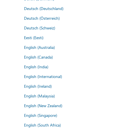
Deutsch (Deutschland)
Deutsch (Österreich)
Deutsch (Schweiz)
Eesti (Eesti)
English (Australia)
English (Canada)
English (India)
English (International)
English (Ireland)
English (Malaysia)
English (New Zealand)
English (Singapore)
English (South Africa)