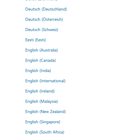
Deutsch (Deutschland)
Deutsch (Österreich)
Deutsch (Schweiz)
Eesti (Eesti)
English (Australia)
English (Canada)
English (India)
English (International)
English (Ireland)
English (Malaysia)
English (New Zealand)
English (Singapore)
English (South Africa)