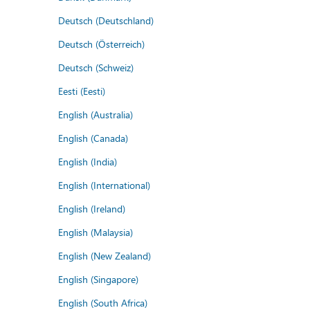
Deutsch (Deutschland)
Deutsch (Österreich)
Deutsch (Schweiz)
Eesti (Eesti)
English (Australia)
English (Canada)
English (India)
English (International)
English (Ireland)
English (Malaysia)
English (New Zealand)
English (Singapore)
English (South Africa)