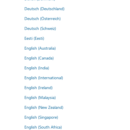
Deutsch (Deutschland)
Deutsch (Österreich)
Deutsch (Schweiz)
Eesti (Eesti)
English (Australia)
English (Canada)
English (India)
English (International)
English (Ireland)
English (Malaysia)
English (New Zealand)
English (Singapore)
English (South Africa)