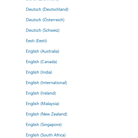
Deutsch (Deutschland)
Deutsch (Österreich)
Deutsch (Schweiz)
Eesti (Eesti)
English (Australia)
English (Canada)
English (India)
English (International)
English (Ireland)
English (Malaysia)
English (New Zealand)
English (Singapore)
English (South Africa)