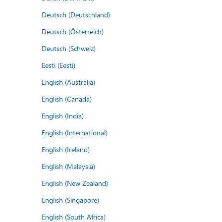
Deutsch (Deutschland)
Deutsch (Österreich)
Deutsch (Schweiz)
Eesti (Eesti)
English (Australia)
English (Canada)
English (India)
English (International)
English (Ireland)
English (Malaysia)
English (New Zealand)
English (Singapore)
English (South Africa)