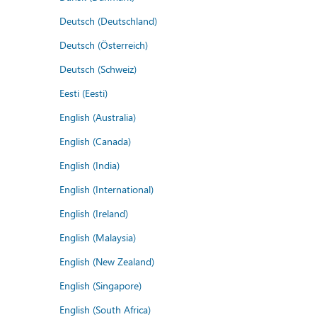
Deutsch (Deutschland)
Deutsch (Österreich)
Deutsch (Schweiz)
Eesti (Eesti)
English (Australia)
English (Canada)
English (India)
English (International)
English (Ireland)
English (Malaysia)
English (New Zealand)
English (Singapore)
English (South Africa)