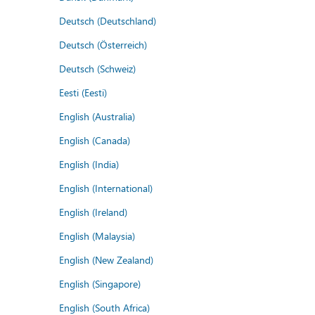
Deutsch (Deutschland)
Deutsch (Österreich)
Deutsch (Schweiz)
Eesti (Eesti)
English (Australia)
English (Canada)
English (India)
English (International)
English (Ireland)
English (Malaysia)
English (New Zealand)
English (Singapore)
English (South Africa)