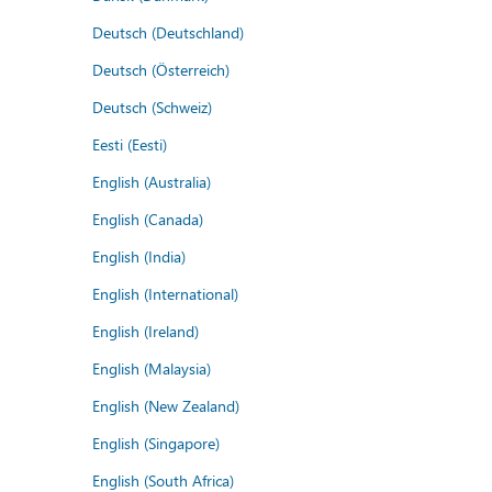
Deutsch (Deutschland)
Deutsch (Österreich)
Deutsch (Schweiz)
Eesti (Eesti)
English (Australia)
English (Canada)
English (India)
English (International)
English (Ireland)
English (Malaysia)
English (New Zealand)
English (Singapore)
English (South Africa)