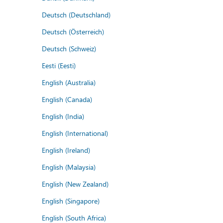
Deutsch (Deutschland)
Deutsch (Österreich)
Deutsch (Schweiz)
Eesti (Eesti)
English (Australia)
English (Canada)
English (India)
English (International)
English (Ireland)
English (Malaysia)
English (New Zealand)
English (Singapore)
English (South Africa)