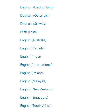
Deutsch (Deutschland)
Deutsch (Österreich)
Deutsch (Schweiz)
Eesti (Eesti)
English (Australia)
English (Canada)
English (India)
English (International)
English (Ireland)
English (Malaysia)
English (New Zealand)
English (Singapore)
English (South Africa)