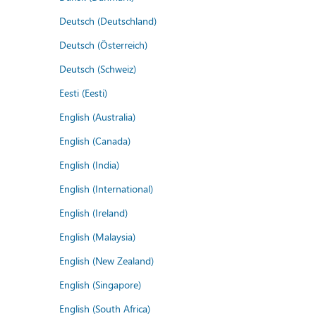
Deutsch (Deutschland)
Deutsch (Österreich)
Deutsch (Schweiz)
Eesti (Eesti)
English (Australia)
English (Canada)
English (India)
English (International)
English (Ireland)
English (Malaysia)
English (New Zealand)
English (Singapore)
English (South Africa)