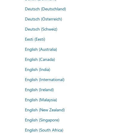
Deutsch (Deutschland)
Deutsch (Österreich)
Deutsch (Schweiz)
Eesti (Eesti)
English (Australia)
English (Canada)
English (India)
English (International)
English (Ireland)
English (Malaysia)
English (New Zealand)
English (Singapore)
English (South Africa)