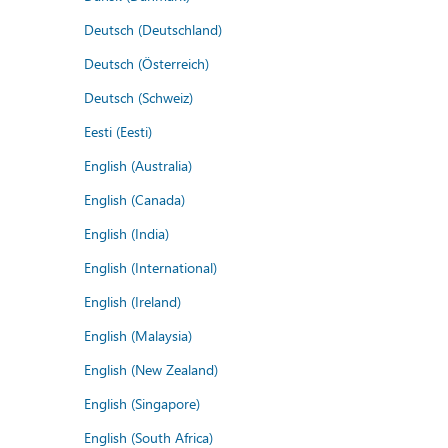
Deutsch (Deutschland)
Deutsch (Österreich)
Deutsch (Schweiz)
Eesti (Eesti)
English (Australia)
English (Canada)
English (India)
English (International)
English (Ireland)
English (Malaysia)
English (New Zealand)
English (Singapore)
English (South Africa)