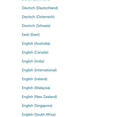
Deutsch (Deutschland)
Deutsch (Österreich)
Deutsch (Schweiz)
Eesti (Eesti)
English (Australia)
English (Canada)
English (India)
English (International)
English (Ireland)
English (Malaysia)
English (New Zealand)
English (Singapore)
English (South Africa)