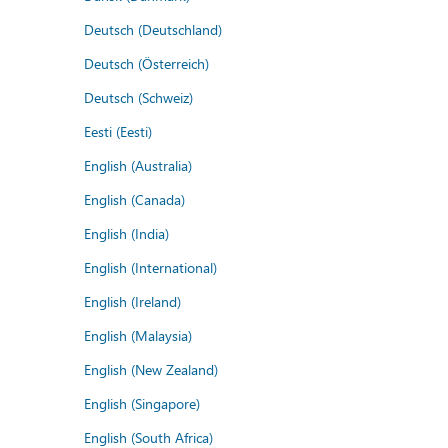
Deutsch (Deutschland)
Deutsch (Österreich)
Deutsch (Schweiz)
Eesti (Eesti)
English (Australia)
English (Canada)
English (India)
English (International)
English (Ireland)
English (Malaysia)
English (New Zealand)
English (Singapore)
English (South Africa)