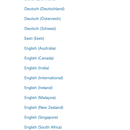
Deutsch (Deutschland)
Deutsch (Österreich)
Deutsch (Schweiz)
Eesti (Eesti)
English (Australia)
English (Canada)
English (India)
English (International)
English (Ireland)
English (Malaysia)
English (New Zealand)
English (Singapore)
English (South Africa)