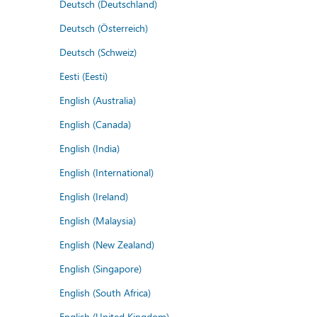
Deutsch (Deutschland)
Deutsch (Österreich)
Deutsch (Schweiz)
Eesti (Eesti)
English (Australia)
English (Canada)
English (India)
English (International)
English (Ireland)
English (Malaysia)
English (New Zealand)
English (Singapore)
English (South Africa)
English (United Kingdom)