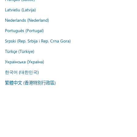
Latviešu (Latvija)
Nederlands (Nederland)
Português (Portugal)
Srpski (Rep. Srbija i Rep. Crna Gora)
Türkçe (Türkiye)
Українська (Україна)
한국어 (대한민국)
繁體中文 (香港特別行政區)