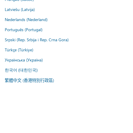
Latviešu (Latvija)
Nederlands (Nederland)
Português (Portugal)
Srpski (Rep. Srbija i Rep. Crna Gora)
Türkçe (Türkiye)
Українська (Україна)
한국어 (대한민국)
繁體中文 (香港特別行政區)