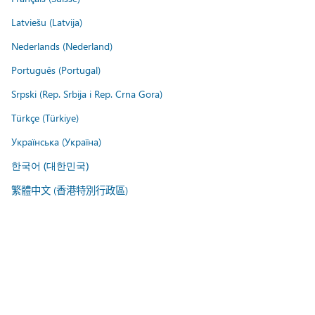
Latviešu (Latvija)
Nederlands (Nederland)
Português (Portugal)
Srpski (Rep. Srbija i Rep. Crna Gora)
Türkçe (Türkiye)
Українська (Україна)
한국어 (대한민국)
繁體中文 (香港特別行政區)