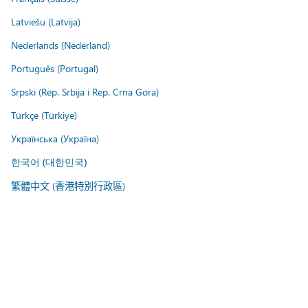
Latviešu (Latvija)
Nederlands (Nederland)
Português (Portugal)
Srpski (Rep. Srbija i Rep. Crna Gora)
Türkçe (Türkiye)
Українська (Україна)
한국어 (대한민국)
繁體中文 (香港特別行政區)