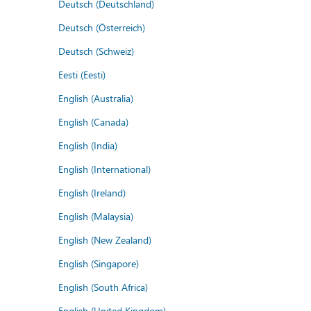
Deutsch (Deutschland)
Deutsch (Österreich)
Deutsch (Schweiz)
Eesti (Eesti)
English (Australia)
English (Canada)
English (India)
English (International)
English (Ireland)
English (Malaysia)
English (New Zealand)
English (Singapore)
English (South Africa)
English (United Kingdom)