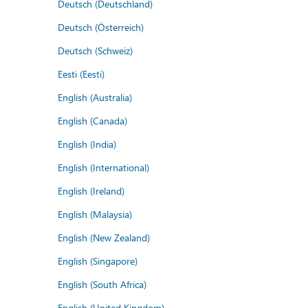
Deutsch (Deutschland)
Deutsch (Österreich)
Deutsch (Schweiz)
Eesti (Eesti)
English (Australia)
English (Canada)
English (India)
English (International)
English (Ireland)
English (Malaysia)
English (New Zealand)
English (Singapore)
English (South Africa)
English (United Kingdom)