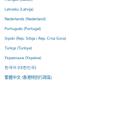
Latviešu (Latvija)
Nederlands (Nederland)
Português (Portugal)
Srpski (Rep. Srbija i Rep. Crna Gora)
Türkçe (Türkiye)
Українська (Україна)
한국어 (대한민국)
繁體中文 (香港特別行政區)