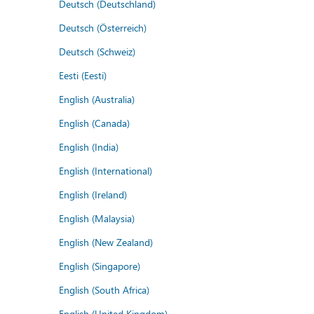
Deutsch (Deutschland)
Deutsch (Österreich)
Deutsch (Schweiz)
Eesti (Eesti)
English (Australia)
English (Canada)
English (India)
English (International)
English (Ireland)
English (Malaysia)
English (New Zealand)
English (Singapore)
English (South Africa)
English (United Kingdom)