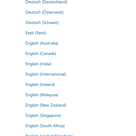
Deutsch (Deutschland)
Deutsch (Österreich)
Deutsch (Schweiz)
Eesti (Eesti)
English (Australia)
English (Canada)
English (India)
English (International)
English (Ireland)
English (Malaysia)
English (New Zealand)
English (Singapore)
English (South Africa)
English (United Kingdom)