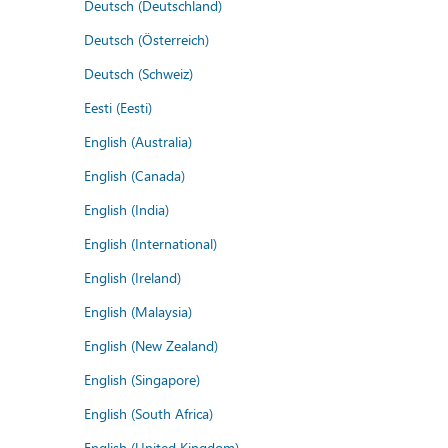
Deutsch (Deutschland)
Deutsch (Österreich)
Deutsch (Schweiz)
Eesti (Eesti)
English (Australia)
English (Canada)
English (India)
English (International)
English (Ireland)
English (Malaysia)
English (New Zealand)
English (Singapore)
English (South Africa)
English (United Kingdom)