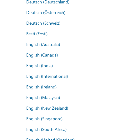
Deutsch (Deutschland)
Deutsch (Österreich)
Deutsch (Schweiz)
Eesti (Eesti)
English (Australia)
English (Canada)
English (India)
English (International)
English (Ireland)
English (Malaysia)
English (New Zealand)
English (Singapore)
English (South Africa)
English (United Kingdom)