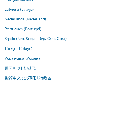
Latviešu (Latvija)
Nederlands (Nederland)
Português (Portugal)
Srpski (Rep. Srbija i Rep. Crna Gora)
Türkçe (Türkiye)
Українська (Україна)
한국어 (대한민국)
繁體中文 (香港特別行政區)