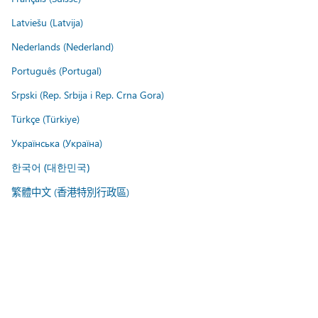
Latviešu (Latvija)
Nederlands (Nederland)
Português (Portugal)
Srpski (Rep. Srbija i Rep. Crna Gora)
Türkçe (Türkiye)
Українська (Україна)
한국어 (대한민국)
繁體中文 (香港特別行政區)