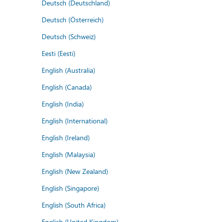
Deutsch (Deutschland)
Deutsch (Österreich)
Deutsch (Schweiz)
Eesti (Eesti)
English (Australia)
English (Canada)
English (India)
English (International)
English (Ireland)
English (Malaysia)
English (New Zealand)
English (Singapore)
English (South Africa)
English (United Kingdom)