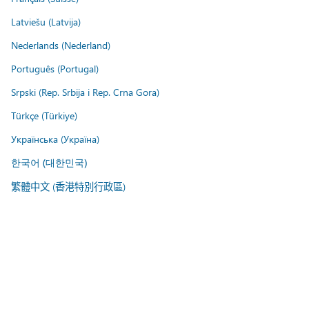
Latviešu (Latvija)
Nederlands (Nederland)
Português (Portugal)
Srpski (Rep. Srbija i Rep. Crna Gora)
Türkçe (Türkiye)
Українська (Україна)
한국어 (대한민국)
繁體中文 (香港特別行政區)