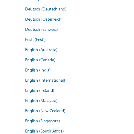
Deutsch (Deutschland)
Deutsch (Österreich)
Deutsch (Schweiz)
Eesti (Eesti)
English (Australia)
English (Canada)
English (India)
English (International)
English (Ireland)
English (Malaysia)
English (New Zealand)
English (Singapore)
English (South Africa)