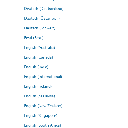
Deutsch (Deutschland)
Deutsch (Österreich)
Deutsch (Schweiz)
Eesti (Eesti)
English (Australia)
English (Canada)
English (India)
English (International)
English (Ireland)
English (Malaysia)
English (New Zealand)
English (Singapore)
English (South Africa)