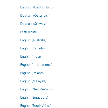
Deutsch (Deutschland)
Deutsch (Österreich)
Deutsch (Schweiz)
Eesti (Eesti)
English (Australia)
English (Canada)
English (India)
English (International)
English (Ireland)
English (Malaysia)
English (New Zealand)
English (Singapore)
English (South Africa)