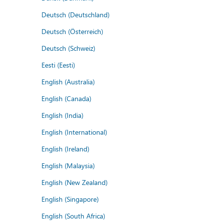
Deutsch (Deutschland)
Deutsch (Österreich)
Deutsch (Schweiz)
Eesti (Eesti)
English (Australia)
English (Canada)
English (India)
English (International)
English (Ireland)
English (Malaysia)
English (New Zealand)
English (Singapore)
English (South Africa)