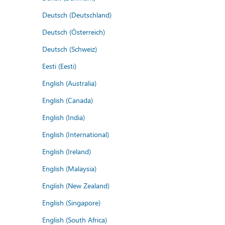
Deutsch (Deutschland)
Deutsch (Österreich)
Deutsch (Schweiz)
Eesti (Eesti)
English (Australia)
English (Canada)
English (India)
English (International)
English (Ireland)
English (Malaysia)
English (New Zealand)
English (Singapore)
English (South Africa)