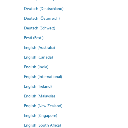
Deutsch (Deutschland)
Deutsch (Österreich)
Deutsch (Schweiz)
Eesti (Eesti)
English (Australia)
English (Canada)
English (India)
English (International)
English (Ireland)
English (Malaysia)
English (New Zealand)
English (Singapore)
English (South Africa)