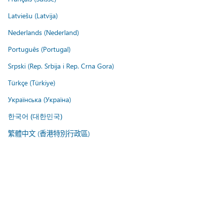
Latviešu (Latvija)
Nederlands (Nederland)
Português (Portugal)
Srpski (Rep. Srbija i Rep. Crna Gora)
Türkçe (Türkiye)
Українська (Україна)
한국어 (대한민국)
繁體中文 (香港特別行政區)