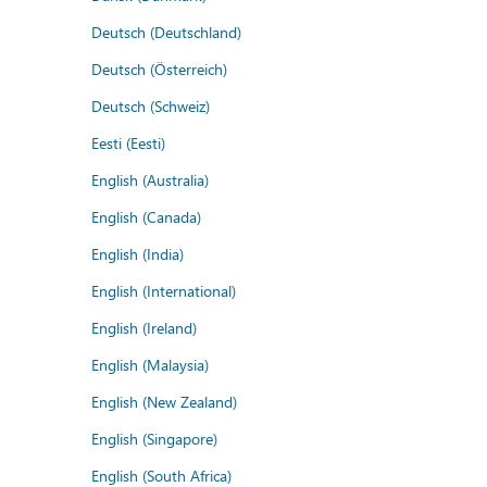
Deutsch (Deutschland)
Deutsch (Österreich)
Deutsch (Schweiz)
Eesti (Eesti)
English (Australia)
English (Canada)
English (India)
English (International)
English (Ireland)
English (Malaysia)
English (New Zealand)
English (Singapore)
English (South Africa)