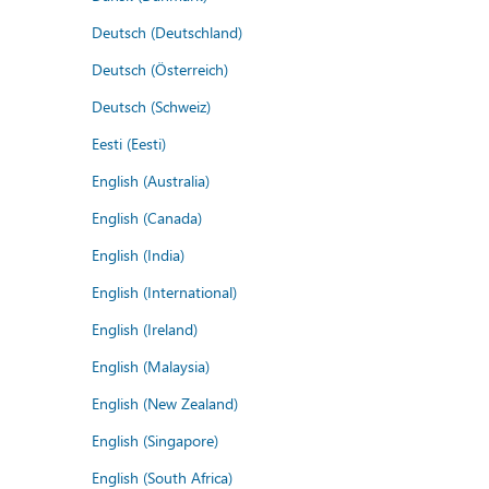
Deutsch (Deutschland)
Deutsch (Österreich)
Deutsch (Schweiz)
Eesti (Eesti)
English (Australia)
English (Canada)
English (India)
English (International)
English (Ireland)
English (Malaysia)
English (New Zealand)
English (Singapore)
English (South Africa)